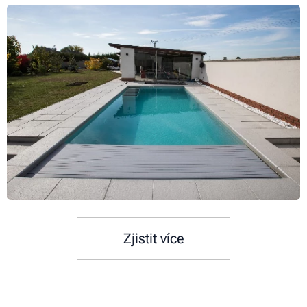
Zjistit více