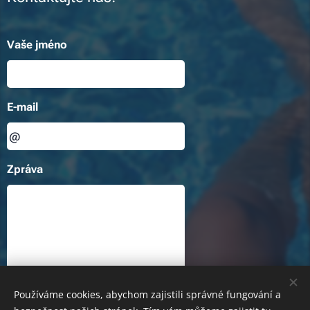
Vaše jméno
E-mail
Zpráva
Používáme cookies, abychom zajistili správné fungování a