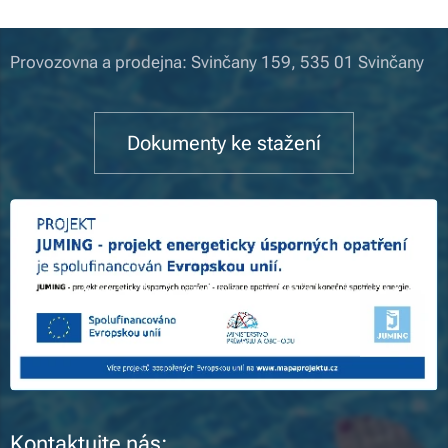
Provozovna a prodejna: Svinčany 159, 535 01 Svinčany
Dokumenty ke stažení
Kontaktujte nás: