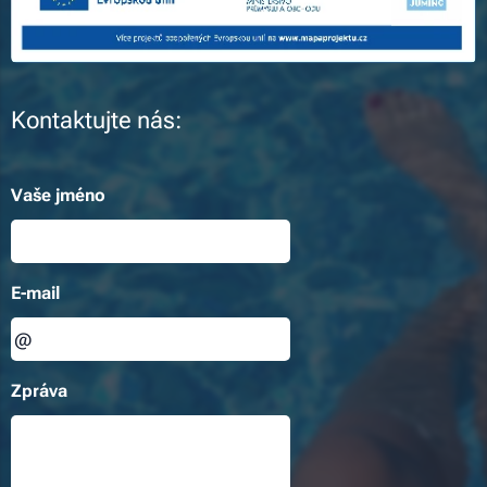
Kontaktujte nás:
Vaše jméno
E-mail
Zpráva