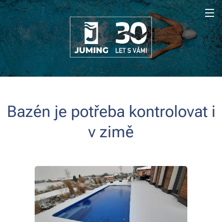
Bazén je potřeba kontrolovat i
v zimě