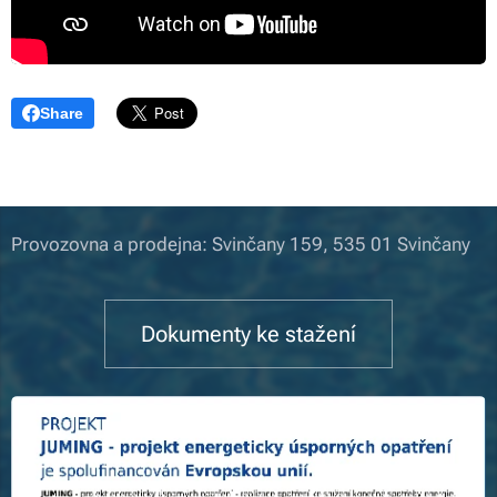
Share
Provozovna a prodejna: Svinčany 159, 535 01 Svinčany
Dokumenty ke stažení