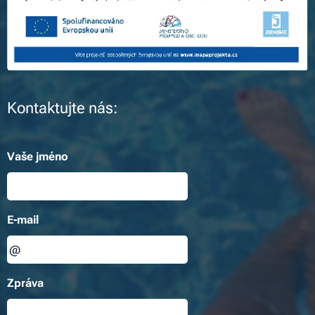
Kontaktujte nás:
Vaše jméno
E-mail
Zpráva