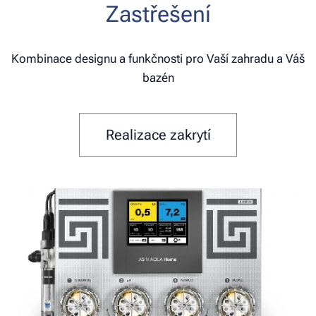
Zastřešení
Kombinace designu a funkčnosti pro Vaší zahradu a Váš
bazén
Realizace zakrytí