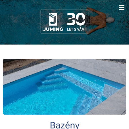
Bazény