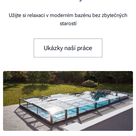
Užijte si relaxaci v moderním bazénu bez zbytečných
starostí
Ukázky naší práce