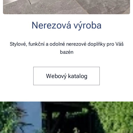
Nerezová výroba
Stylové, funkční a odolné nerezové doplňky pro Váš
bazén
Webový katalog