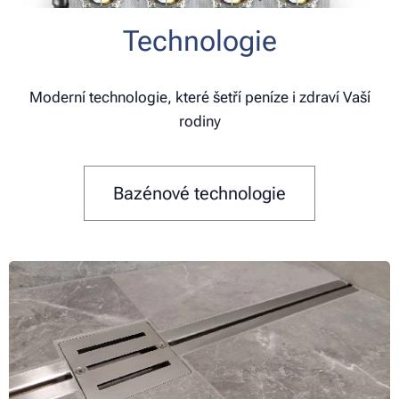
Technologie
Moderní technologie, které šetří peníze i zdraví Vaší
rodiny
Bazénové technologie