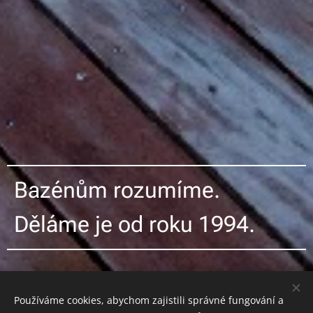
Bazénům rozumíme.
Děláme je od roku 1994.
Používáme cookies, abychom zajistili správné fungování a